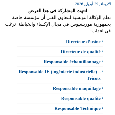
الأربعاء, 29 أبريل, 2026
انتهت المشاركة في هذا العرض
تعلم الوكالة التونسية للتعاون الفني أن مؤسسة خاصة
بجمهورية موريشيوس
في مجال الإكساء والخياطة
ترغب
في انتداب:
Directeur d’usine
Directeur de qualité
Responsable échantillonnage
Responsable IE (ingénierie industrielle) –
Tricots
Responsable maquillage
Responsable qualité
Responsable Technique