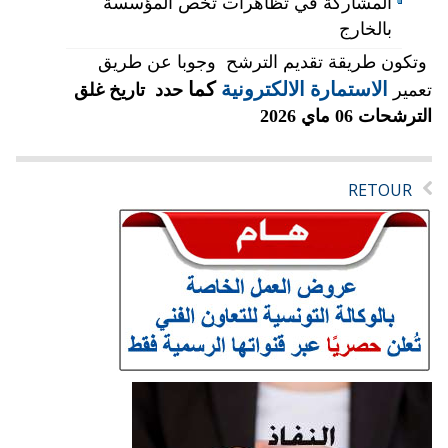
المشاركة في تظاهرات تخص المؤسسة
بالخارج
​وتكون طريقة تقديم الترشح وجوبا عن طريق
الاستمارة الالكترونية
كما
تعمير
حدد تاريخ غلق
الترشحات 06 ماي 2026
RETOUR