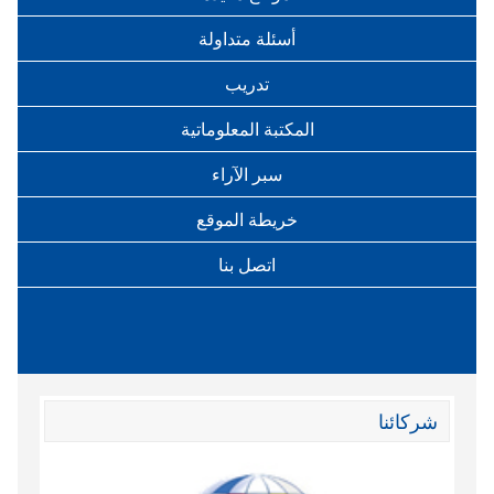
أسئلة متداولة
تدريب
المكتبة المعلوماتية
سبر الآراء
خريطة الموقع
اتصل بنا
شركائنا