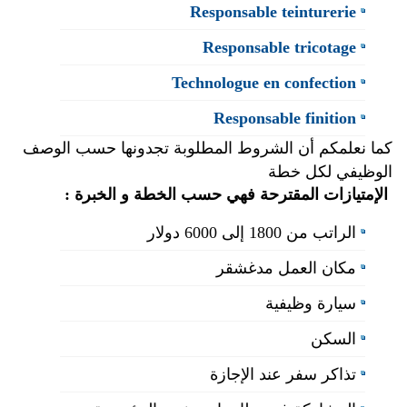
Responsable teinturerie
Responsable tricotage
Technologue en confection
Responsable finition
كما نعلمكم أن الشروط المطلوبة تجدونها حسب الوصف
الوظيفي لكل خطة
الإمتيازات المقترحة فهي حسب الخطة و الخبرة :
الراتب من 1800 إلى 6000 دولار
مكان العمل مدغشقر
سيارة وظيفية
السكن
تذاكر سفر عند الإجازة