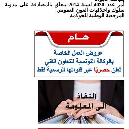
أمر عدد 4030 لسنة 2014 يتعلق بالمصادقة على مدونة
سلوك واخلاقيات العون العمومي
المرجعية الوطنية للحوكمة