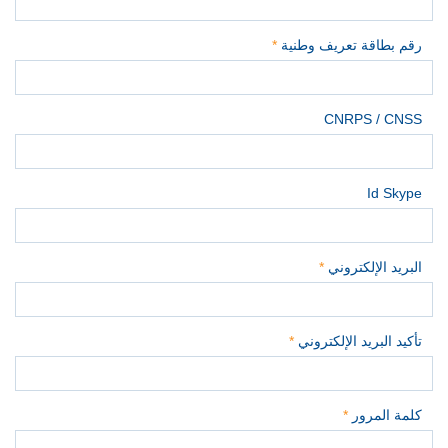
رقم بطاقة تعريف وطنية
*
CNRPS / CNSS
Id Skype
البريد الإلكتروني
*
تأكيد البريد الإلكتروني
*
كلمة المرور
*