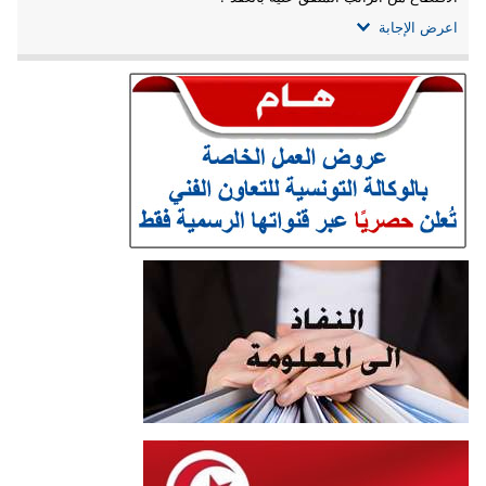
اعرض الإجابة