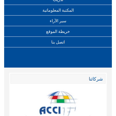
المكتبة المعلوماتية
سبر الآراء
خريطة الموقع
اتصل بنا
شركائنا
وند الاقتصادي