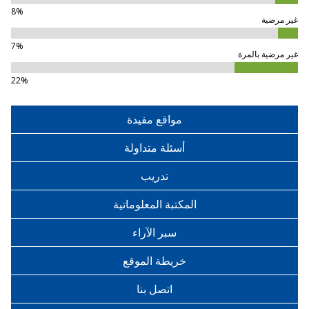
8%
غير مرضية
7%
غير مرضية بالمرة
22%
مواقع مفيدة
أسئلة متداولة
تدريب
المكتبة المعلوماتية
سبر الآراء
خريطة الموقع
اتصل بنا