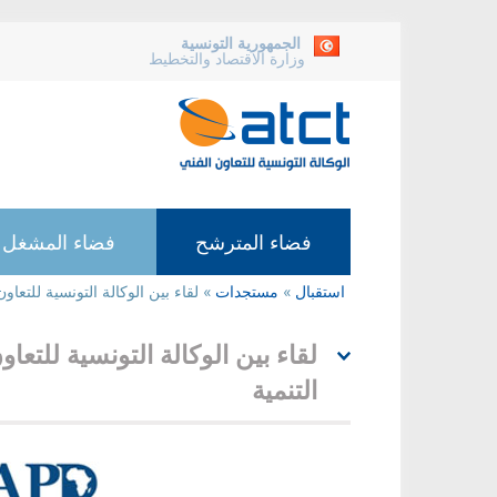
الجمهورية التونسية
وزارة الاقتصاد والتخطيط
فضاء المترشح
فضاء المشغل
استقبال
»
مستجدات
»
لقاء بين الوكالة التونسية للتعا
أنت
هنا
لقاء بين الوكالة التونسية للتع
التنمية