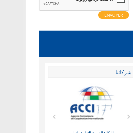
شركائنا
الوكالة القمرية للتعاون الدولي