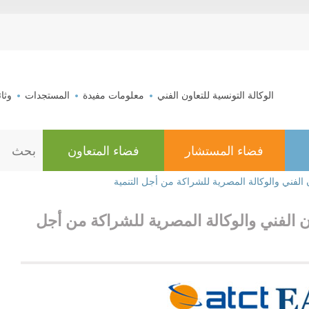
aller au contenu
الوكالة التونسية للتعاون الفني
معلومات مفيدة
المستجدات
وثا
فضاء المستشار
فضاء المتعاون
ا
ل
ب
ون الفني والوكالة المصرية للشراكة من أجل التنمية
ح
ث
اون الفني والوكالة المصرية للشراكة من أجل