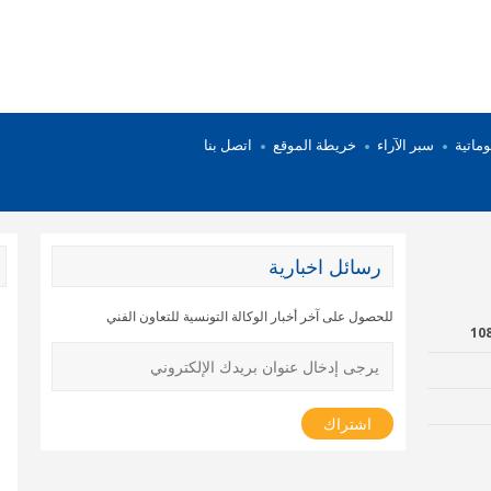
وماتية
سبر الآراء
خريطة الموقع
اتصل بنا
رسائل اخبارية
للحصول على آخر أخبار الوكالة التونسية للتعاون الفني
دروموند الاقتصادي