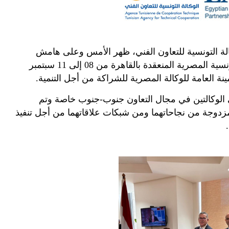
كالة التونسية للتعاون الفني، ظهر الأمس وعلى هامش
تونسية المصرية المنعقدة بالقاهرة من
08
إلى
11
سبتمبر
مينة العامة للوكالة المصرية للشراكة من أجل التنمية
.
لى الوكالتين في مجال التعاون جنوب-جنوب خاصة وتم
مزدوجة من نجاحاتهما ومن شبكات علاقاتهما من أجل تنفيذ
.