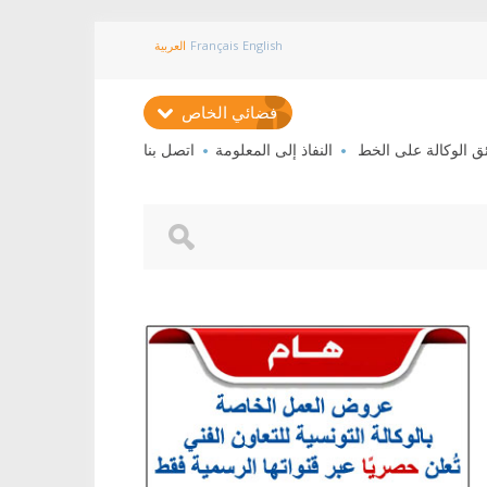
English
Français
العربية
فضائي الخاص
ئق الوكالة على الخط
النفاذ إلى المعلومة
اتصل بنا