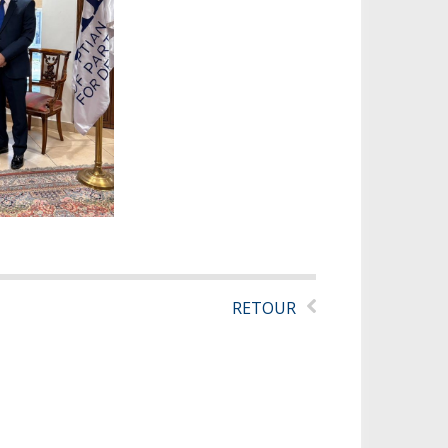
RETOUR