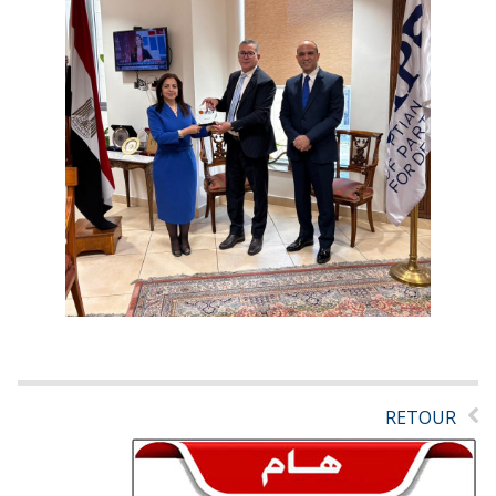
RETOUR