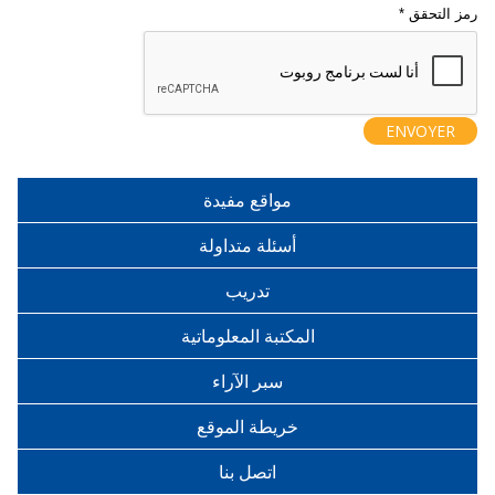
مواقع مفيدة
أسئلة متداولة
تدريب
المكتبة المعلوماتية
سبر الآراء
خريطة الموقع
اتصل بنا