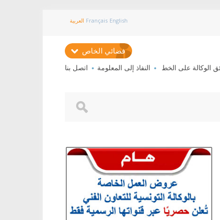
English
Français
العربية
فضائي الخاص
ئق الوكالة على الخط
النفاذ إلى المعلومة
اتصل بنا