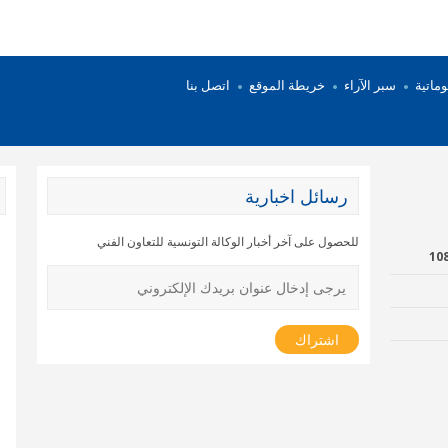
وماتية
سبر الآراء
خريطة الموقع
اتصل بنا
رسائل اخبارية
للحصول على آخر أخبار الوكالة التونسية للتعاون الفني
دروموند الاقتصادي