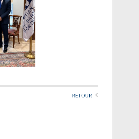
RETOUR