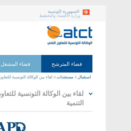
الجمهورية التونسية
وزارة الاقتصاد والتخطيط
فضاء المترشح
فضاء المشغل
استقبال
»
مستجدات
»
لقاء بين الوكالة التونسية للتعا
أنت
هنا
لقاء بين الوكالة التونسية للتع
التنمية