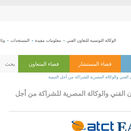
aller au contenu
الوكالة التونسية للتعاون الفني
معلومات مفيدة
المستجدات
وثا
فضاء المستشار
فضاء المتعاون
ا
ل
ب
ون الفني والوكالة المصرية للشراكة من أجل التنمية
ح
ث
اون الفني والوكالة المصرية للشراكة من أجل