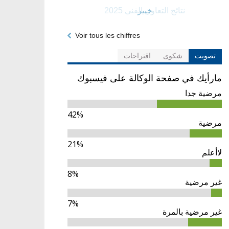
خبير
Voir tous les chiffres
تصويت
شكوى
اقتراحات
مارأيك في صفحة الوكالة على فيسبوك
مرضية جدا
42%
مرضية
21%
لاأعلم
8%
غير مرضية
7%
غير مرضية بالمرة