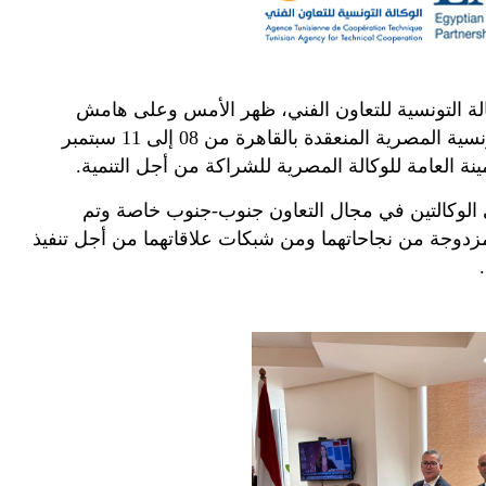
كالة التونسية للتعاون الفني، ظهر الأمس وعلى هامش
تونسية المصرية المنعقدة بالقاهرة من
08
إلى
11
سبتمبر
مينة العامة للوكالة المصرية للشراكة من أجل التنمية
.
لى الوكالتين في مجال التعاون جنوب-جنوب خاصة وتم
مزدوجة من نجاحاتهما ومن شبكات علاقاتهما من أجل تنفيذ
.