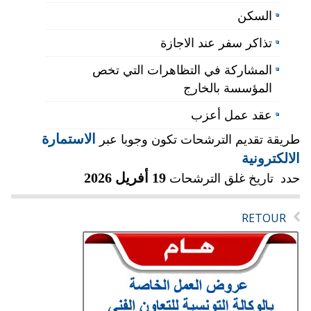
السكن
تذاكر سفر عند الاجازة
المشاركة في التظاهرات التي تخص
المؤسسة بالخارج
عقد عمل أعزب
الاستمارة
طريقة تقديم الترشحات تكون وجوبا عبر
الالكترونية
19 أفريل 2026
حدد تاريخ غلق الترشحات
RETOUR