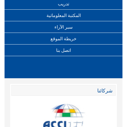
تدريب
المكتبة المعلوماتية
سبر الآراء
خريطة الموقع
اتصل بنا
شركائنا