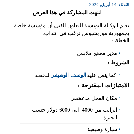
الثلاثاء, 14 أبريل, 2026
انتهت المشاركة في هذا العرض
تعلم الوكالة التونسية للتعاون الفني أن مؤسسة خاصة
بجمهورية موريشيوس ترغب في انتداب:
الخطة
:
مدير مصنع ملابس
الشروط :
كما ينص عليه
الوصف الوظيفي
للخطة
الامتيازات المقترحة :
مكان العمل مدغشقر
الراتب من 4000 الى 6000 دولار حسب
الخبرة
سيارة وظيفية