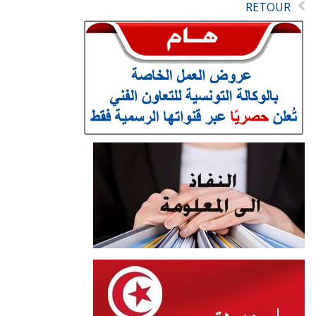
RETOUR