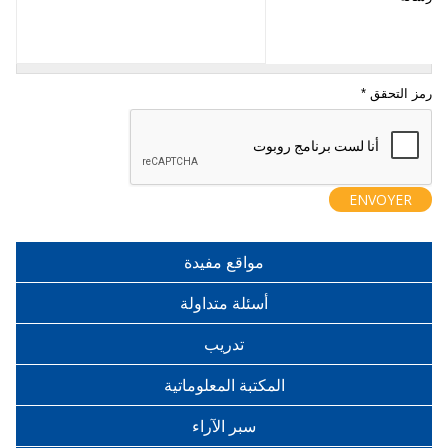
مواقع مفيدة
أسئلة متداولة
تدريب
المكتبة المعلوماتية
سبر الآراء