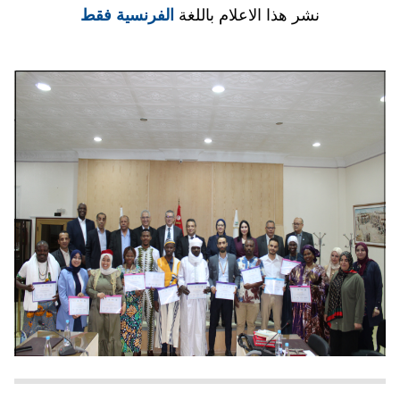
نشر هذا الاعلام باللغة
الفرنسية فقط