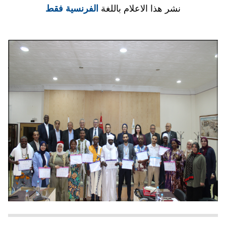
نشر هذا الاعلام باللغة
الفرنسية فقط