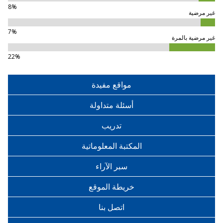
8%
غير مرضية
7%
غير مرضية بالمرة
22%
مواقع مفيدة
أسئلة متداولة
تدريب
المكتبة المعلوماتية
سبر الآراء
خريطة الموقع
اتصل بنا