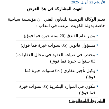
الأربعاء, 22 أبريل, 2026
انتهت المشاركة في هذا العرض
تعلم الوكالة التونسية للتعاون الفني أن مؤسسة سياحية
خاصة بدولة الكويت ترغب في انتداب :
مدير عام الفندق (20 سنة خبرة فما فوق)
مسؤول قانوني (05 سنوات خبرة فما فوق)
مختص في صياغة العقود في مجال العقارات(
03 سنوات خبرة فما فوق)
وكيل تأجير عقاري ( 03 سنوات خبرة فما
فوق)
مكون في الموارد البشرية (05 سنوات خبرة
فما فوق)
الشروط اللمطلوبة :