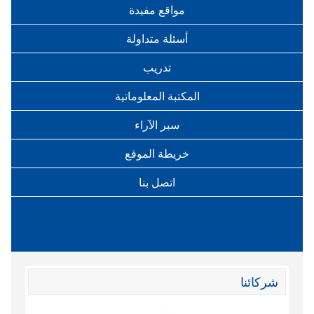
مواقع مفيدة
أسئلة متداولة
تدريب
المكتبة المعلوماتية
سبر الآراء
خريطة الموقع
اتصل بنا
شركائنا