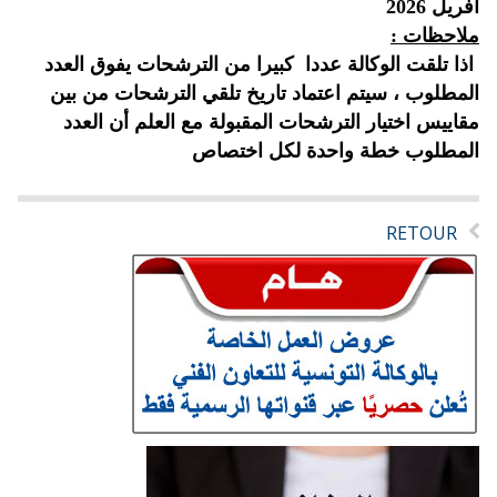
أفريل
2026
ملاحظات :
اذا تلقت الوكالة عددا كبيرا من الترشحات يفوق العدد
المطلوب ، سيتم اعتماد تاريخ تلقي الترشحات من بين
مقاييس اختيار الترشحات المقبولة مع العلم أن العدد
المطلوب
خطة واحدة لكل اختصاص
RETOUR