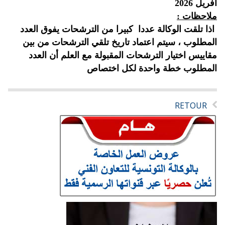
أفريل
2026
ملاحظات :
اذا تلقت الوكالة عددا كبيرا من الترشحات يفوق العدد
المطلوب ، سيتم اعتماد تاريخ تلقي الترشحات من بين
مقاييس اختيار الترشحات المقبولة مع العلم أن العدد
المطلوب
خطة واحدة لكل اختصاص
RETOUR