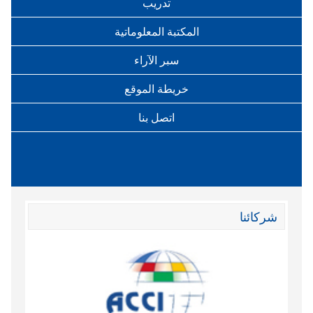
تدريب
المكتبة المعلوماتية
سبر الآراء
خريطة الموقع
اتصل بنا
شركائنا