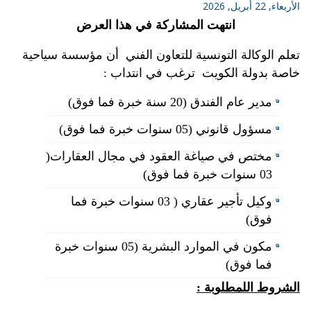
الأربعاء, 22 أبريل, 2026
انتهت المشاركة في هذا العرض
تعلم الوكالة التونسية للتعاون الفني أن مؤسسة سياحية
خاصة بدولة الكويت ترغب في انتداب :
مدير عام الفندق (20 سنة خبرة فما فوق)
مسؤول قانوني (05 سنوات خبرة فما فوق)
مختص في صياغة العقود في مجال العقارات(
03 سنوات خبرة فما فوق)
وكيل تأجير عقاري ( 03 سنوات خبرة فما
فوق)
مكون في الموارد البشرية (05 سنوات خبرة
فما فوق)
الشروط اللمطلوبة :