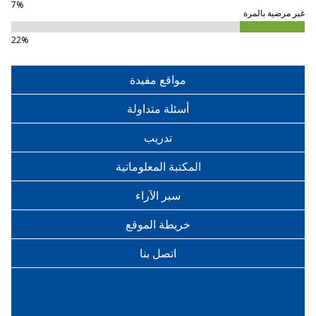
7%
غير مرضية بالمرة
22%
مواقع مفيدة
أسئلة متداولة
تدريب
المكتبة المعلوماتية
سبر الآراء
خريطة الموقع
اتصل بنا