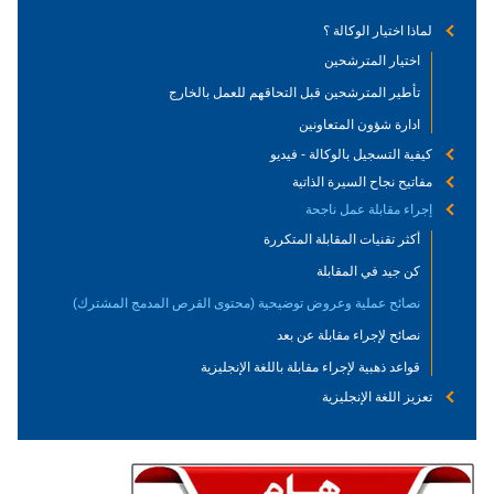
لماذا اختيار الوكالة ؟
اختيار المترشحين
تأطير المترشحين قبل التحاقهم للعمل بالخارج
ادارة شؤون المتعاونين
كيفية التسجيل بالوكالة - فيديو
مفاتيح نجاح السيرة الذاتية
إجراء مقابلة عمل ناجحة
أكثر تقنيات المقابلة المتكررة
كن جيد في المقابلة
نصائح عملية وعروض توضيحية (محتوى القرص المدمج المشترك)
نصائح لإجراء مقابلة عن بعد
قواعد ذهبية لإجراء مقابلة باللغة الإنجليزية
تعزيز اللغة الإنجليزية