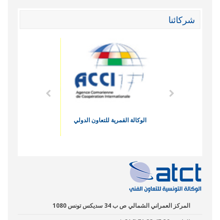
شركائنا
الاقتصادي
الوكالة القمرية للتعاون الدولي
نادي البصر
المركز العمراني الشمالي ص ب 34 سديكس تونس 1080