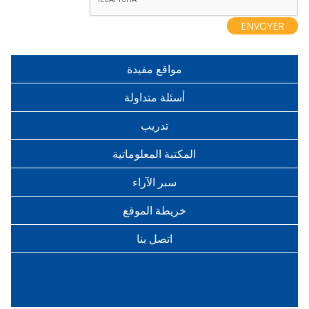
مواقع مفيدة
أسئلة متداولة
تدريب
المكتبة المعلوماتية
سبر الآراء
خريطة الموقع
اتصل بنا