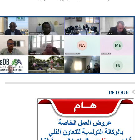
RETOUR