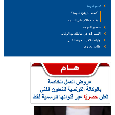
تقدم لمهمة
كيفية الترشح لمهمة؟
يفية الإطلاع على النتيجة
تحضير المهمة
الامتيازات في تعاملك مع الوكالة
وثيقة أخلاقيات مهنة الخبير
طلب العروض