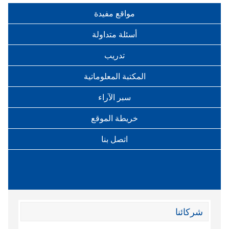
مواقع مفيدة
أسئلة متداولة
تدريب
المكتبة المعلوماتية
سبر الآراء
خريطة الموقع
اتصل بنا
شركائنا