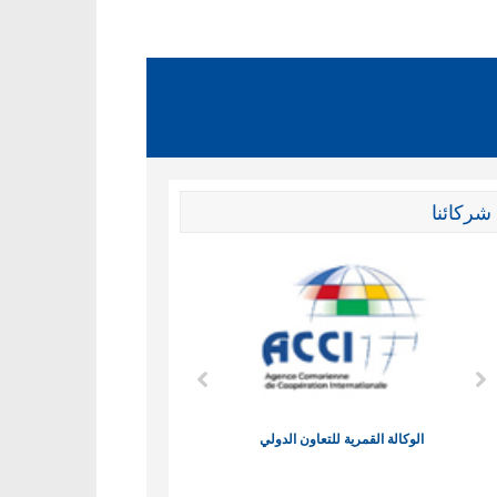
شركائنا
الوكالة القمرية للتعاون الدولي
نادي البصر