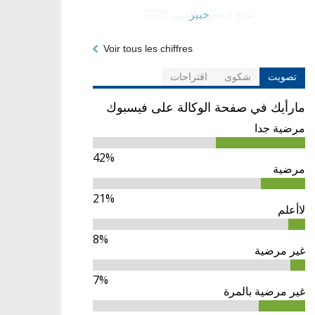
خبير
Voir tous les chiffres
تصويت
شكوى
اقتراحات
مارأيك في صفحة الوكالة على فيسبوك
مرضية جدا
42%
مرضية
21%
لاأعلم
8%
غير مرضية
7%
غير مرضية بالمرة