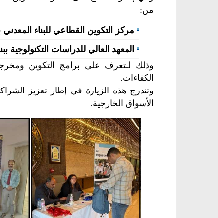
من:
مركز التكوين القطاعي للبناء المعدني 
المعهد العالي للدراسات التكنولوجية ب
وذلك للتعرف على برامج التكوين ومخرج
الكفاءات.
وتندرج هذه الزيارة في إطار تعزيز الشراكا
الأسواق الخارجية.