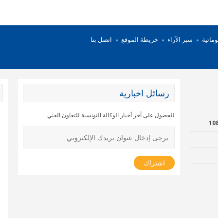
وماتية
سبر الآراء
خريطة الموقع
اتصل بنا
رسائل اخبارية
للحصول على آخر أخبار الوكالة التونسية للتعاون الفني
دروموند الاقتصادي