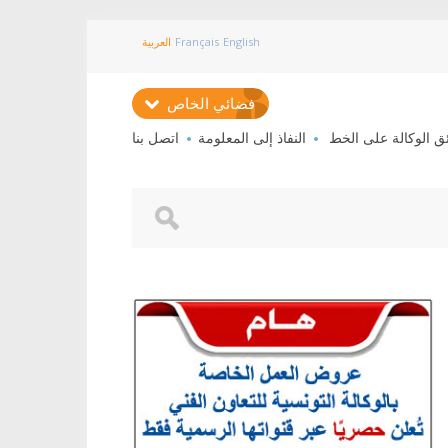
English
Français
العربية
فضائي الخاص
ئق الوكالة على الخط
النفاذ إلى المعلومة
اتصل بنا