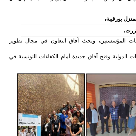
بمنزل بورقيبة،
بنزرت،
ات المؤسستين، وبحث آفاق التعاون في مجال تطوير
ت الدولية وفتح آفاق جديدة أمام الكفاءات التونسية في