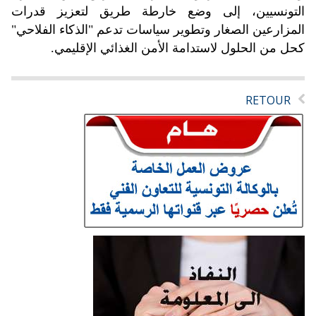
التونسيين، إلى وضع خارطة طريق لتعزيز قدرات
المزارعين الصغار وتطوير سياسات تدعم "الذكاء الفلاحي"
كحل من الحلول لاستدامة الأمن الغذائي الإقليمي.
RETOUR