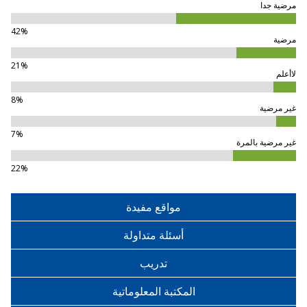
مرضية جدا
42%
مرضية
21%
لاأعلم
8%
غير مرضية
7%
غير مرضية بالمرة
22%
مواقع مفيدة
أسئلة متداولة
تدريب
المكتبة المعلوماتية