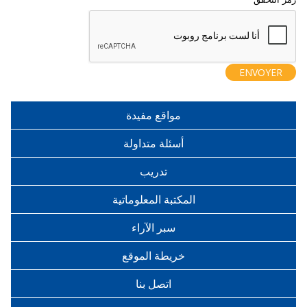
مواقع مفيدة
أسئلة متداولة
تدريب
المكتبة المعلوماتية
سبر الآراء
خريطة الموقع
اتصل بنا