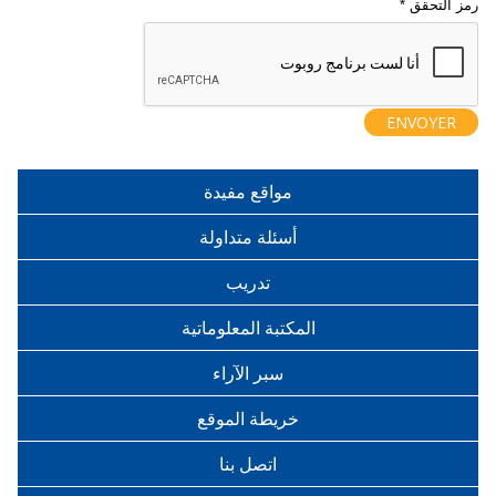
مواقع مفيدة
أسئلة متداولة
تدريب
المكتبة المعلوماتية
سبر الآراء
خريطة الموقع
اتصل بنا