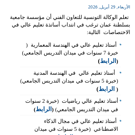
الأربعاء, 29 أبريل, 2026
تعلم الوكالة التونسية للتعاون الفني أن مؤسسة جامعية
بسلطنة عمان ترغب في انتداب أساتذة تعليم عالي في
الاختصاصات التالية:
أستاذ تعليم عالي في الهندسة المعمارية (
خبرة 7 سنوات في ميدان التدريس الجامعي)
الرابط
)
(
أستاذ تعليم عالي في الهندسة المدنية
(خبرة 5 سنوات في ميدان التدريس الجامعي)
الرابط
)
(
أستاذ تعليم عالي رياضيات (خبرة 2 سنوات
الرابط
في ميدان التدريس الجامعي)
(
)
أستاذ تعليم عالي في مجال الذكاء
الاصطناعي (خبرة 5 سنوات في ميدان