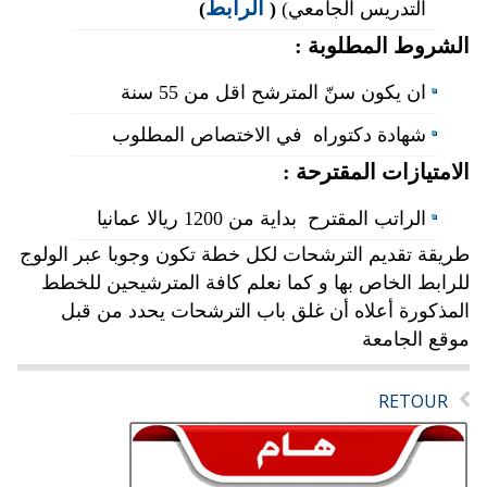
الرابط
التدريس الجامعي)
(
)
الشروط المطلوبة :
ان يكون سنّ المترشح اقل من 55 سنة
شهادة دكتوراه في الاختصاص المطلوب
الامتيازات المقترحة :
الراتب المقترح بداية من 1200 ريالا عمانيا
طريقة تقديم الترشحات لكل خطة تكون وجوبا عبر الولوج
للرابط الخاص بها و كما نعلم كافة المترشيحين للخطط
المذكورة أعلاه أن غلق باب الترشحات يحدد من قبل
موقع الجامعة
RETOUR