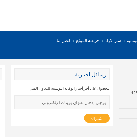
وماتية
سبر الآراء
خريطة الموقع
اتصل بنا
رسائل اخبارية
للحصول على آخر أخبار الوكالة التونسية للتعاون الفني
دروموند الاقتصادي