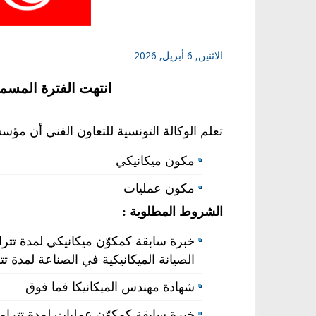
الاثنين, 6 أبريل, 2026
انتهت الفترة المسم
تعلم الوكالة التونسية للتعاون الفني أن م
مكون ميكانيكي
مكون عمليات
الشروط المطلوبة :
الصيانة الميكانيكية في الصناعة لمدة تتراوح بين
شهادة مهندس الميكانيكا فما فوق