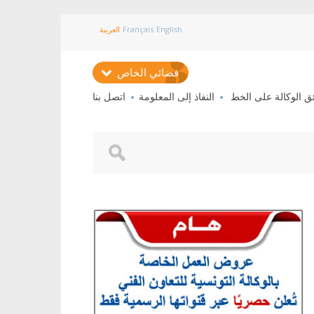
English
Français
العربية
فضائي الخاص
ئق الوكالة على الخط
النفاذ إلى المعلومة
اتصل بنا