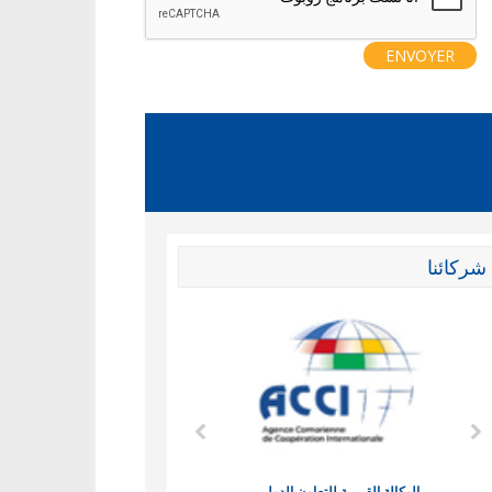
شركائنا
الوكالة القمرية للتعاون الدولي