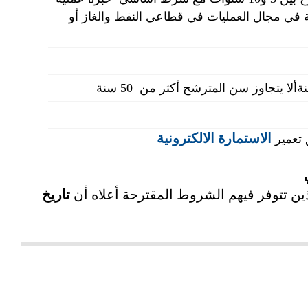
ن 10 و15 سنة صناعية في مجال العمليات في قطاعي النفط والغاز أو
الاستمارة الالكترونية
 تعمير
ين تتوفر فيهم الشروط المقترحة أعلاه أن
تاريخ