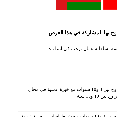
وح بها للمشاركة في هذا العرض
ؤسسة بسلطنة عمان ترغب في انتداب:
خبرة سابقة كمكوّن ميكانيكي لمدة تتراوح بين 3 و10 سنوات مع خبرة عملية في مجال
 10 و15 سنة
خبرة سابقة كمكوّن عمليات لمدة تتراوح بين 3 و10 سنوات مع شرط اساسي خبرة عملية