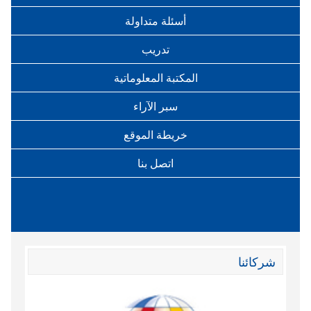
أسئلة متداولة
تدريب
المكتبة المعلوماتية
سبر الآراء
خريطة الموقع
اتصل بنا
شركائنا