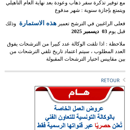
مع توفير تذكرة سفر ذهاب وعودة بعد نهاية العام التأهيلي
ويتمتع بإجازة سنوية : شهر مدفوع
هذه الاستمارة
فعلى الراغبين في الترشج تعمير
وذلك
قبل يوم
03 ديسمبر 2025
ملاحظة : اذا تلقت الوكالة عدد كبيرا من الترشحات يفوق
العدد المطلوب ، سيتم اعتماد تاريخ تلقي الترشحات من
بين مقاييس اختيار الترشحات المقبولة
RETOUR