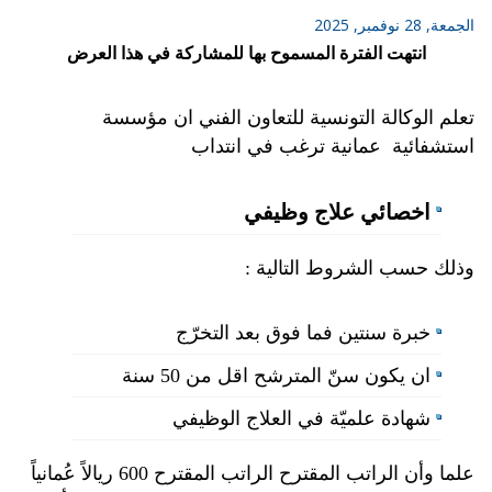
الجمعة, 28 نوفمبر, 2025
انتهت الفترة المسموح بها للمشاركة في هذا العرض
تعلم الوكالة التونسية للتعاون الفني ان مؤسسة
استشفائية عمانية ترغب في انتداب
اخصائي علاج وظيفي
وذلك حسب الشروط التالية :
خبرة سنتين فما فوق بعد التخرّج
ان يكون سنّ المترشح اقل من 50 سنة
شهادة علميّة في العلاج الوظيفي
علما وأن الراتب المقترح الراتب المقترح 600 ريالاً عُمانياً