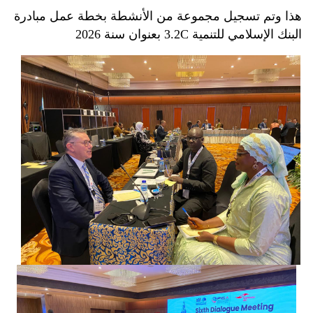
هذا وتم تسجيل مجموعة من الأنشطة بخطة عمل مبادرة
البنك الإسلامي للتنمية 3.2C بعنوان سنة 2026