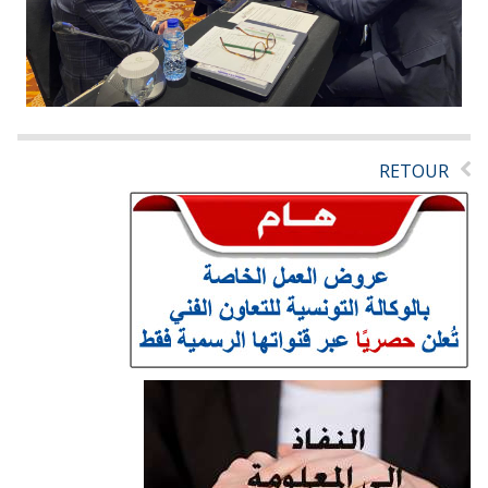
RETOUR