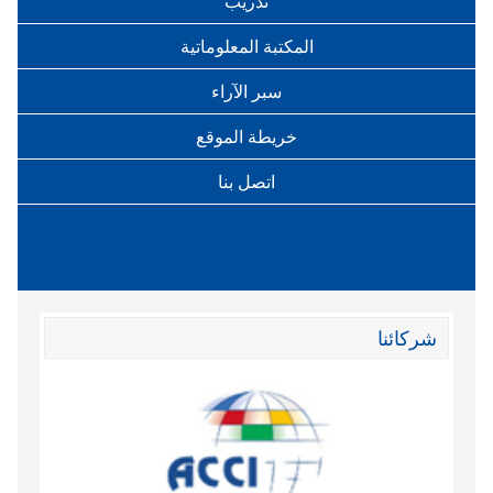
تدريب
المكتبة المعلوماتية
سبر الآراء
خريطة الموقع
اتصل بنا
شركائنا
وند الاقتصادي