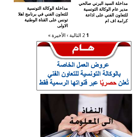
ا
مداخلة السيد البرني صالحي
ت
مداخلة الوكالة التونسية
مدير عام الوكالة التونسية
للتعاون الفني في برنامج اهلا
للتعاون الفني على اذاعة
تونس على القناة الوطنية
كرامة اف ام
الاولى
1
2
التالية ›
الأخيرة »