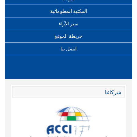
المكتبة المعلوماتية
سبر الآراء
خريطة الموقع
اتصل بنا
شركائنا
وند الاقتصادي