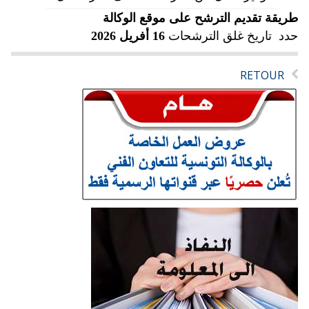
طريقة تقديم الترشح على موقع الوكالة
حدد تاريخ غلق الترشحات
16
أفريل
2026
RETOUR