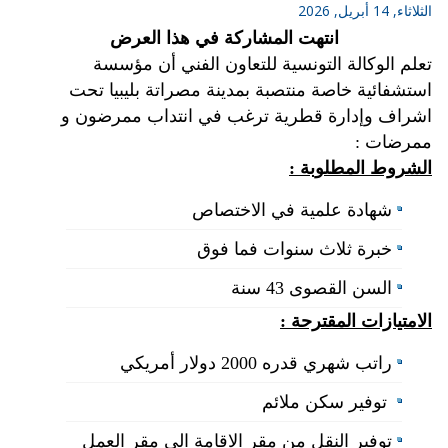
الثلاثاء, 14 أبريل, 2026
انتهت المشاركة في هذا العرض
تعلم الوكالة التونسية للتعاون الفني أن مؤسسة
استشفائية خاصة منتصبة بمدينة مصراتة بليبيا تحت
اشراف وإدارة قطرية ترغب في انتداب ممرضون و
ممرضات :
الشروط المطلوبة :
شهادة علمية في الاختصاص
خبرة ثلاث سنوات فما فوق
السن القصوى 43 سنة
الامتيازات المقترحة :
راتب شهري قدره 2000 دولار أمريكي
توفير سكن ملائم
توفير النقل من مقر الاقامة الى مقر العمل