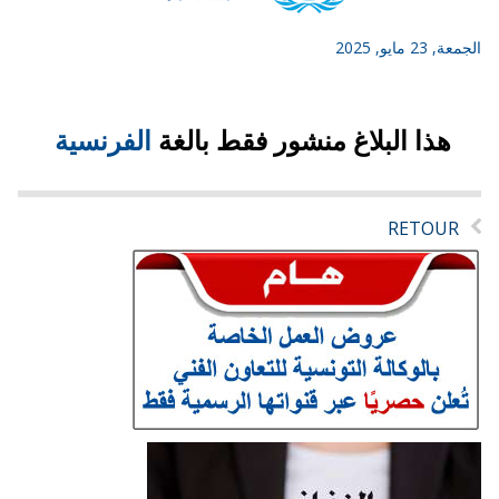
الجمعة, 23 مايو, 2025
هذا البلاغ منشور فقط بالغة
الفرنسية
RETOUR