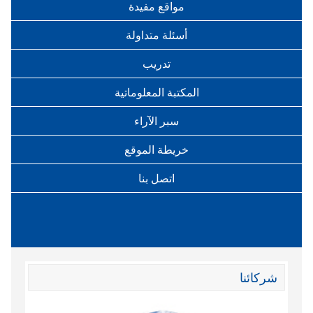
مواقع مفيدة
أسئلة متداولة
تدريب
المكتبة المعلوماتية
سبر الآراء
خريطة الموقع
اتصل بنا
شركائنا