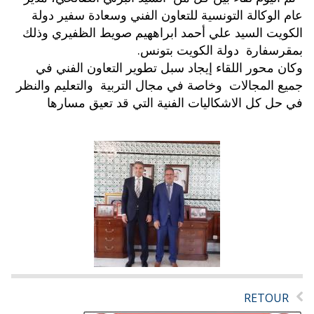
عام الوكالة التونسية للتعاون الفني وسعادة سفير دولة
الكويت السيد علي أحمد ابراههيم صويط الظفيري وذلك
بمقرسفارة دولة الكويت بتونس.
وكان محور اللقاء إيجاد سبل تطوير التعاون الفني في
جميع المجالات وخاصة في مجال التربية والتعليم والنظر
في حل كل الاشكاليات الفنية التي قد تعيق مسارها
RETOUR