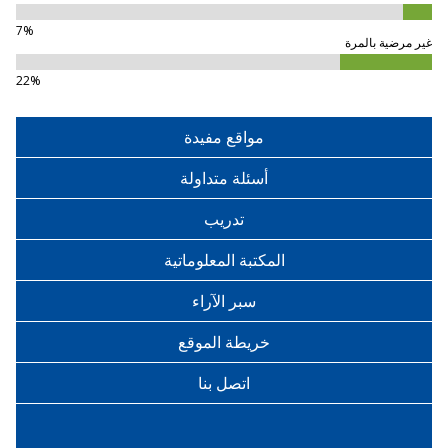
7%
غير مرضية بالمرة
22%
مواقع مفيدة
أسئلة متداولة
تدريب
المكتبة المعلوماتية
سبر الآراء
خريطة الموقع
اتصل بنا