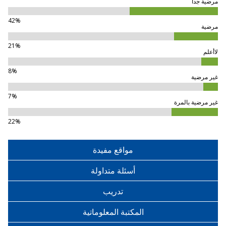
مرضية جدا
42%
مرضية
21%
لاأعلم
8%
غير مرضية
7%
غير مرضية بالمرة
22%
مواقع مفيدة
أسئلة متداولة
تدريب
المكتبة المعلوماتية