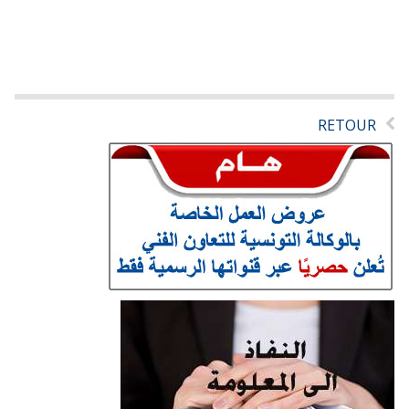
RETOUR