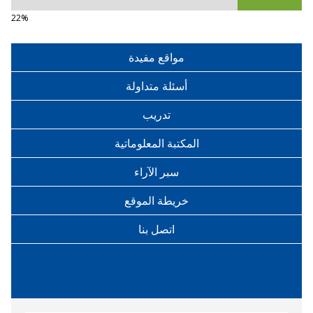
22%
مواقع مفيدة
أسئلة متداولة
تدريب
المكتبة المعلوماتية
سبر الآراء
خريطة الموقع
اتصل بنا