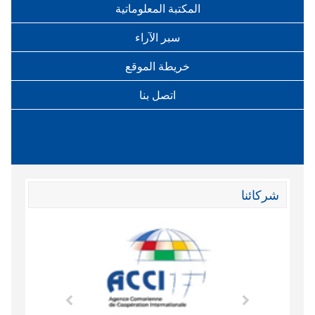
المكتبة المعلوماتية
سبر الآراء
خريطة الموقع
اتصل بنا
شركائنا
وند الاقتصادي