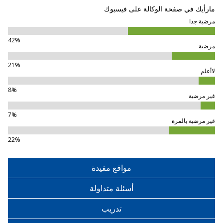
مارأيك في صفحة الوكالة على فيسبوك
مرضية جدا
42%
مرضية
21%
لاأعلم
8%
غير مرضية
7%
غير مرضية بالمرة
22%
مواقع مفيدة
أسئلة متداولة
تدريب