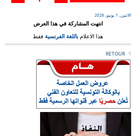
الاثنين, 1 يونيو, 2026
انتهت المشاركة في هذا العرض
هذا الاعلام
باللغة الفرنسية
فقط
RETOUR