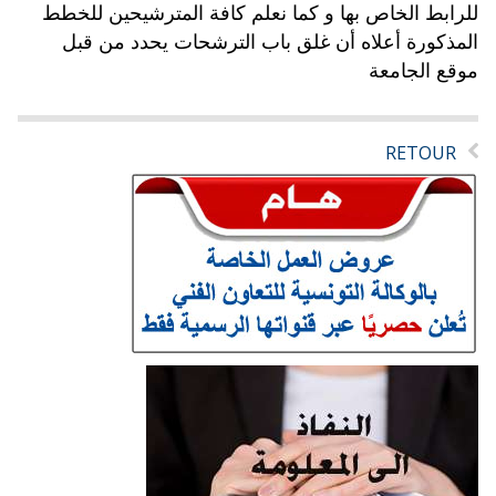
للرابط الخاص بها و كما نعلم كافة المترشيحين للخطط
المذكورة أعلاه أن غلق باب الترشحات يحدد من قبل
موقع الجامعة
RETOUR