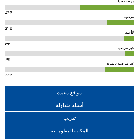
مرضية جدا
42%
مرضية
21%
لاأعلم
8%
غير مرضية
7%
غير مرضية بالمرة
22%
مواقع مفيدة
أسئلة متداولة
تدريب
المكتبة المعلوماتية