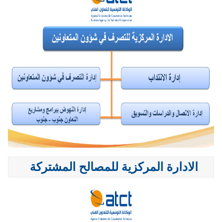
الادارة المركزية للمصالح المشتركة