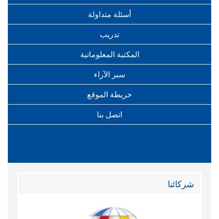
أسئلة متداولة
تدريب
المكتبة المعلوماتية
سبر الآراء
خريطة الموقع
اتصل بنا
شركائنا