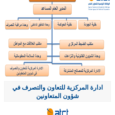
ادارة المركزية للتعاون والتصرف في
شؤون المتعاونين