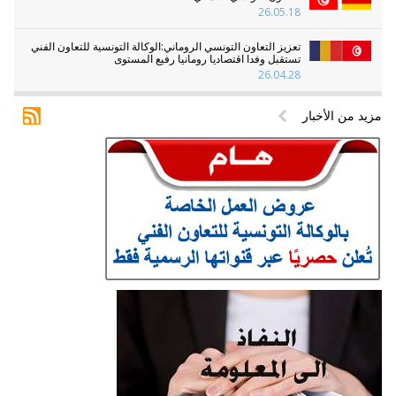
26.05.18
تعزيز التعاون التونسي الروماني:الوكالة التونسية للتعاون الفني
تستقبل وفدا اقتصاديا رومانيا رفيع المستوى
26.04.28
مزيد من الأخبار