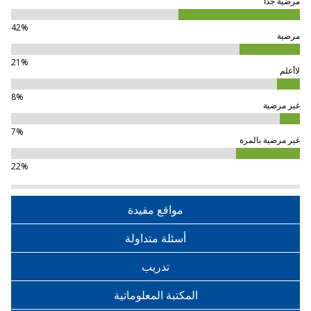
مرضية جدا
42%
مرضية
21%
لاأعلم
8%
غير مرضية
7%
غير مرضية بالمرة
22%
مواقع مفيدة
أسئلة متداولة
تدريب
المكتبة المعلوماتية