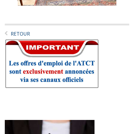
RETOUR