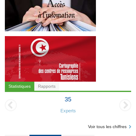
Statistiques
Rapports
35
Experts
Voir tous les chiffres