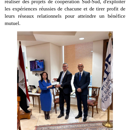
réaliser des projets de coopération Sud-Sud, d'exploiter
les expériences réussies de chacune et de tirer profit de
leurs réseaux relationnels pour atteindre un bénéfice
mutuel.