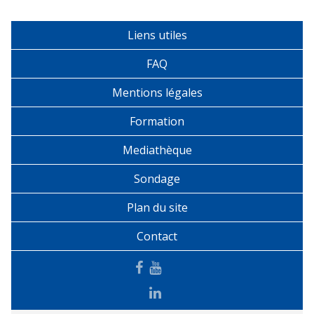
Liens utiles
FAQ
Mentions légales
Formation
Mediathèque
Sondage
Plan du site
Contact