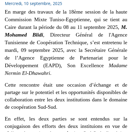
Mercredi, 10 septembre, 2025
En marge des travaux de la 18ème session de la haute
Commission Mixte
Tuniso
-Egyptienne, qui se tient au
Caire durant la période du 08 au 11 septembre 2025,
M.
Mohamed
Blidi
, Directeur Général de l'Agence
Tunisienne de Coopération Technique, s’est entretenu le
mardi, 09 septembre 2025, avec la Secrétaire Générale
de l’Agence Egyptienne de Partenariat pour le
Développement (EAPD), Son Excellence
Madame
Nermin
El-
Dhawahri
.
Cette rencontre était une occasion d’échange et de
partage sur le potentiel et les opportunités disponibles de
collaboration entre les deux institutions dans le domaine
de coopération Sud-Sud.
En effet, les deux parties se sont entendus sur la
conjugaison des efforts des deux instituions en vue de