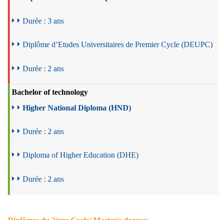
Durée : 3 ans
Diplôme d’Etudes Universitaires de Premier Cycle (DEUPC)
Durée : 2 ans
Bachelor of technology
Higher National Diploma (HND)
Durée : 2 ans
Diploma of Higher Education (DHE)
Durée : 2 ans