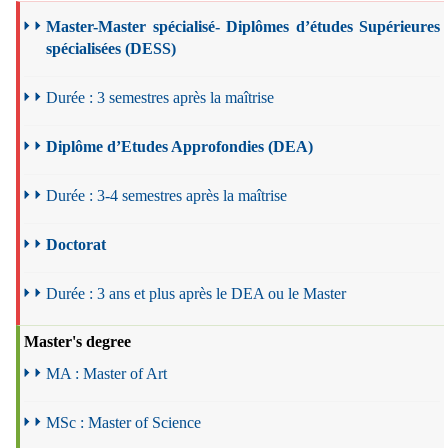
Master-Master spécialisé- Diplômes d’études Supérieures
spécialisées (DESS)
Durée : 3 semestres après la maîtrise
Diplôme d’Etudes Approfondies (DEA)
Durée : 3-4 semestres après la maîtrise
Doctorat
Durée : 3 ans et plus après le DEA ou le Master
Master's degree
MA : Master of Art
MSc : Master of Science