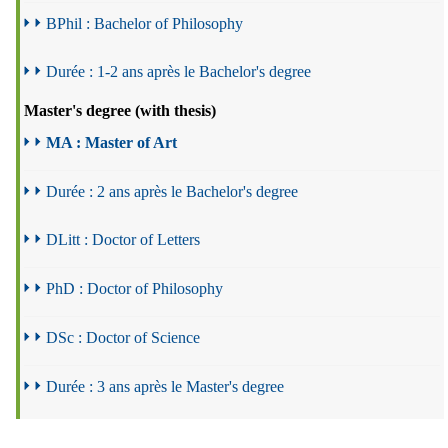
BPhil : Bachelor of Philosophy
Durée : 1-2 ans après le Bachelor's degree
Master's degree (with thesis)
MA : Master of Art
Durée : 2 ans après le Bachelor's degree
DLitt : Doctor of Letters
PhD : Doctor of Philosophy
DSc : Doctor of Science
Durée : 3 ans après le Master's degree