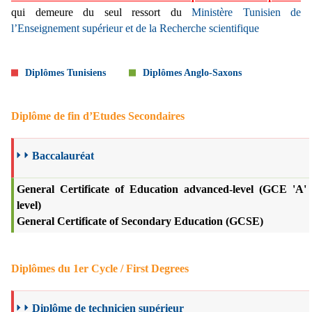
qui demeure du seul ressort du
Ministère Tunisien de
l’Enseignement supérieur et de la Recherche scientifique
Diplômes Tunisiens
Diplômes Anglo-Saxons
Diplôme de fin d’Etudes Secondaires
Baccalauréat
General Certificate of Education advanced-level (GCE 'A'
level)
General Certificate of Secondary Education (GCSE)
Diplômes du 1er Cycle / First Degrees
Diplôme de technicien supérieur