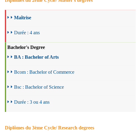
Diplômes du 2ème Cycle/ Master's degrees
Maîtrise
Durée : 4 ans
Bachelor's Degree
BA : Bachelor of Arts
Bcom : Bachelor of Commerce
Bsc : Bachelor of Science
Durée : 3 ou 4 ans
Diplômes du 3ème Cycle/ Research degrees