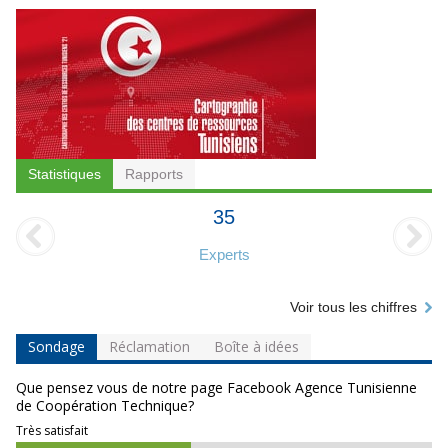
Statistiques
Rapports
35
Experts
Voir tous les chiffres
Sondage
Réclamation
Boîte à idées
Que pensez vous de notre page Facebook Agence Tunisienne
de Coopération Technique?
Très satisfait