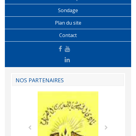
Sondage
Plan du site
Contact
NOS PARTENAIRES
Agence Tunisien
Formation Profe