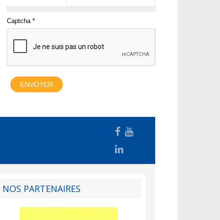
NOS PARTENAIRES