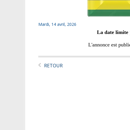
Mardi, 14 avril, 2026
La date limite
L'annonce est publ
RETOUR