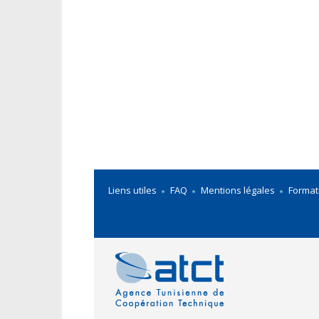
Liens utiles
FAQ
Mentions légales
Format