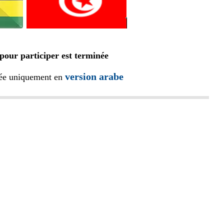
 pour participer est terminée
version arabe
iée uniquement en