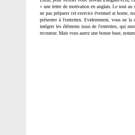
» une lettre de motivation en anglais. Le tout au 
ne pas préparer cet exercice éventuel at home, non
présenter à l'entretien. Evidemment, vous ne la r
intégrer les éléments issus de l'entretien, qui 
recruteur. Mais vous aurez une bonne base, notam