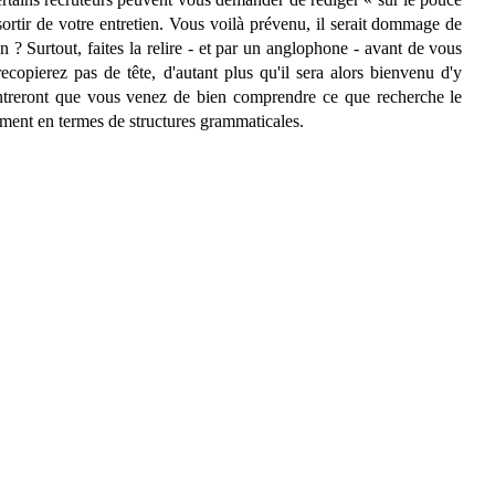
sortir de votre entretien. Vous voilà prévenu, il serait dommage de
 ? Surtout, faites la relire - et par un anglophone - avant de vous
ecopierez pas de tête, d'autant plus qu'il sera alors bienvenu d'y
montreront que vous venez de bien comprendre ce que recherche le
ment en termes de structures grammaticales.