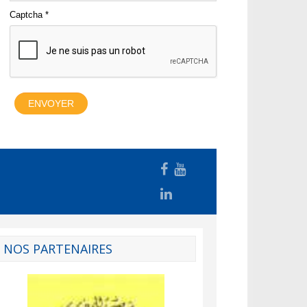
NOS PARTENAIRES