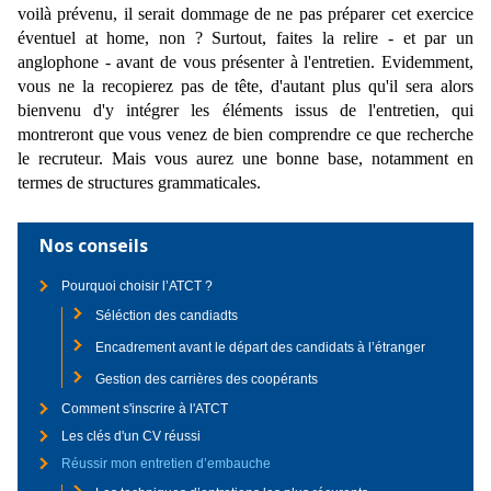
voilà prévenu, il serait dommage de ne pas préparer cet exercice
éventuel at home, non ? Surtout, faites la relire - et par un
anglophone - avant de vous présenter à l'entretien. Evidemment,
vous ne la recopierez pas de tête, d'autant plus qu'il sera alors
bienvenu d'y intégrer les éléments issus de l'entretien, qui
montreront que vous venez de bien comprendre ce que recherche
le recruteur. Mais vous aurez une bonne base, notamment en
termes de structures grammaticales.
Nos conseils
Pourquoi choisir l’ATCT ?
Séléction des candiadts
Encadrement avant le départ des candidats à l’étranger
Gestion des carrières des coopérants
Comment s'inscrire à l'ATCT
Les clés d'un CV réussi
Réussir mon entretien d’embauche