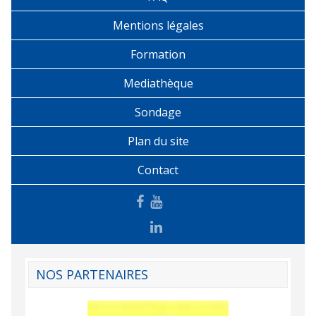
Mentions légales
Formation
Mediathèque
Sondage
Plan du site
Contact
NOS PARTENAIRES