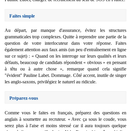
Faites simple
Au départ, par manque d'assurance, évitez les structures
grammaticales trop complexes. Quitte à reprendre une partie de la
question de votre interlocuteur dans votre réponse. Faites
également attention aux faux amis (un peu d'entraînement en ligne
sur ce sujet) : « Quand on les interroge sur leurs qualités et leurs
défauts, beaucoup de candidats répondent « obvious » en pensant
à têtu ou à autre chose », remarque
quand cela signifie
"évident"
Pauline Labet. Dommage. Côté accent, inutile de singer
les anglo-saxons, privilégiez le naturel au ridicule.
Préparez-vous
Comme vous le faites en français, préparez des questions en
anglais à soumettre au recruteur. « Avec ça sous le coude, vous
serez plus à l'aise et moins stressé car il aura toujours quelque