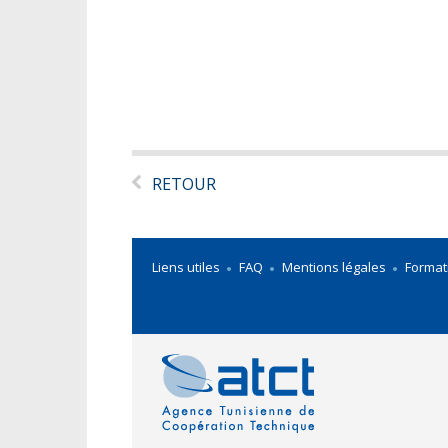
RETOUR
Liens utiles
FAQ
Mentions légales
Format