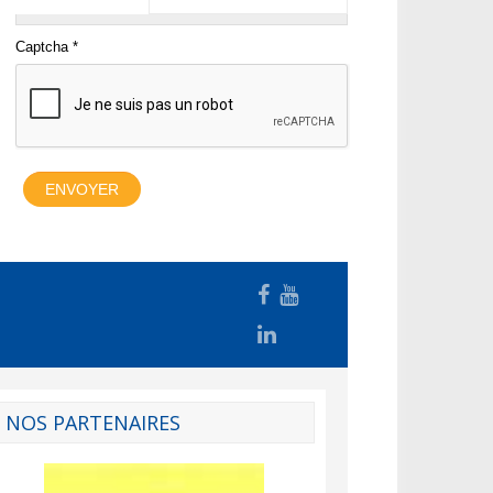
NOS PARTENAIRES