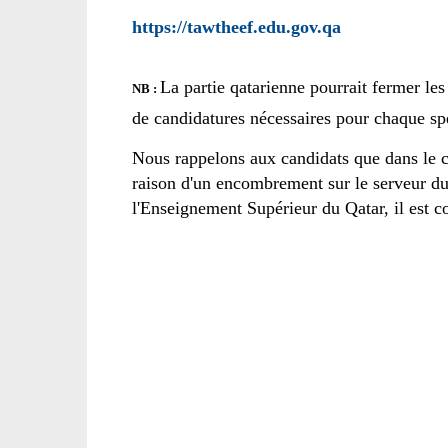
https://tawtheef.edu.gov.qa
La partie qatarienne pourrait fermer les
NB :
de candidatures nécessaires pour chaque spé
Nous rappelons aux candidats que dans le ca
raison d'un encombrement sur le serveur du
l'Enseignement Supérieur du Qatar, il est c