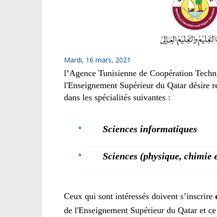
Mardi, 16 mars, 2021
l’Agence Tunisienne de Coopération Techni
l'Enseignement Supérieur du Qatar désire r
dans les spécialités suivantes :
Sciences informatiques
Sciences (physique, chimie e
Ceux qui sont intéressés doivent
s’inscrire
de l'Enseignement Supérieur du Qatar et ce