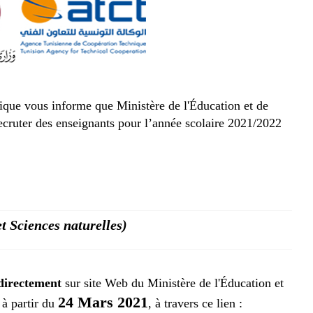
que vous informe que Ministère de l'Éducation et de
ecruter des enseignants pour l’année scolaire 2021/2022
t Sciences naturelles)
directement
sur site Web du Ministère de l'Éducation et
24 Mars 2021
à partir du
, à travers ce lien :