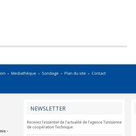
ion
Mediathèque
Sondage
Plan du site
Contact
NEWSLETTER
Recevez l'essentiel de l'actualité de l'agence Tunisienne
de coopération Technique.
nis -