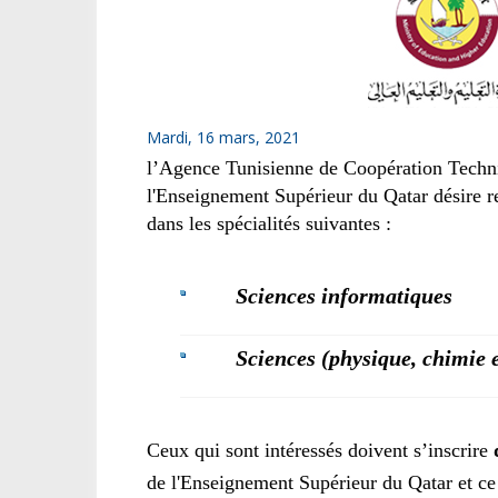
Mardi, 16 mars, 2021
l’Agence Tunisienne de Coopération Techni
l'Enseignement Supérieur du Qatar désire r
dans les spécialités suivantes :
Sciences informatiques
Sciences (physique, chimie e
Ceux qui sont intéressés doivent
s’inscrire
de l'Enseignement Supérieur du Qatar et ce