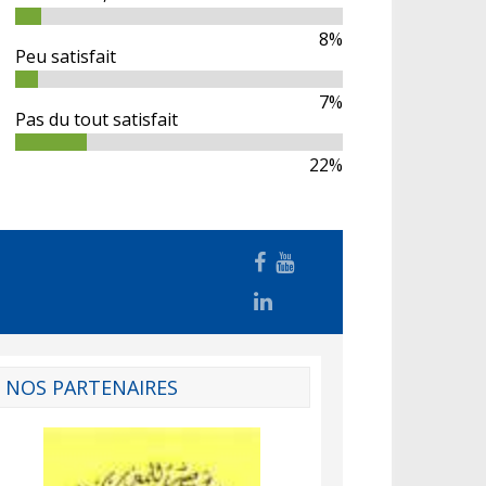
8%
Peu satisfait
7%
Pas du tout satisfait
22%
NOS PARTENAIRES