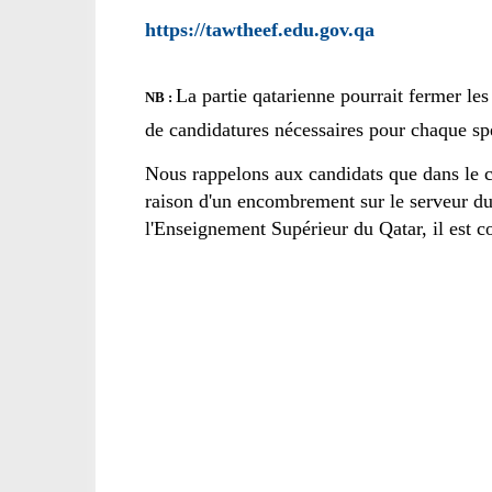
https://tawtheef.edu.gov.qa
La partie qatarienne pourrait fermer les
NB :
de candidatures nécessaires pour chaque spé
Nous rappelons aux candidats que dans le ca
raison d'un encombrement sur le serveur du
l'Enseignement Supérieur du Qatar, il est c