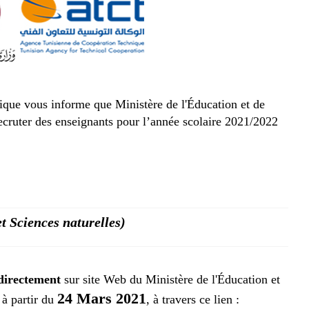
que vous informe que Ministère de l'Éducation et de
ecruter des enseignants pour l’année scolaire 2021/2022
t Sciences naturelles)
directement
sur site Web du Ministère de l'Éducation et
24 Mars 2021
à partir du
, à travers ce lien :