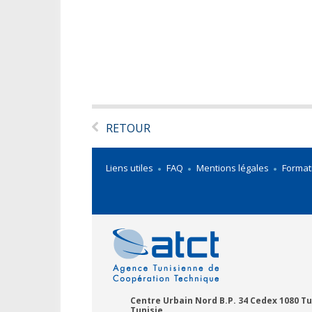
RETOUR
Liens utiles
FAQ
Mentions légales
Format
Centre Urbain Nord B.P. 34 Cedex 1080 Tu
Tunisie