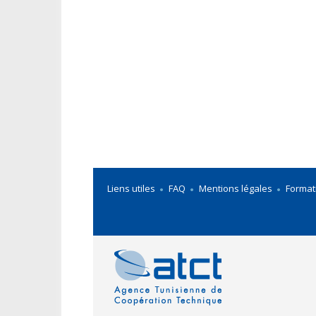
Liens utiles
FAQ
Mentions légales
Format