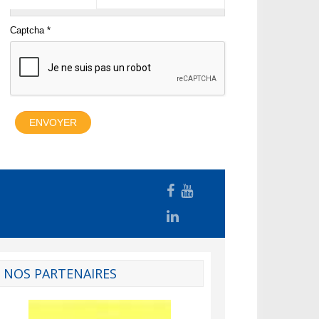
NOS PARTENAIRES