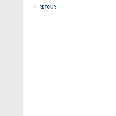
RETOUR