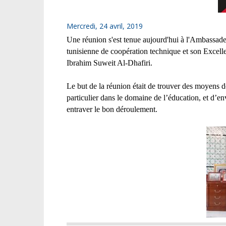
Mercredi, 24 avril, 2019
Une réunion s'est tenue aujourd'hui à l'Ambassade
tunisienne de coopération technique et son Excel
Ibrahim Suweit Al-Dhafiri.
Le but de la réunion était de trouver des moyens 
particulier dans le domaine de l’éducation, et d’e
entraver le bon déroulement.