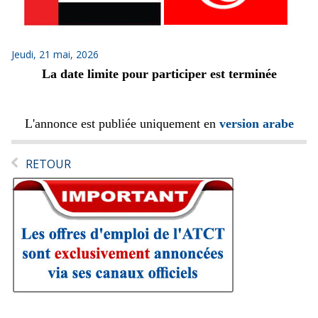
Jeudi, 21 mai, 2026
La date limite pour participer est terminée
L'annonce est publiée uniquement en
version arabe
RETOUR