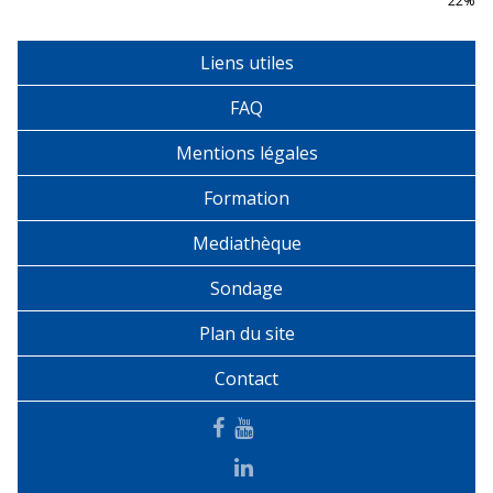
22%
Liens utiles
FAQ
Mentions légales
Formation
Mediathèque
Sondage
Plan du site
Contact