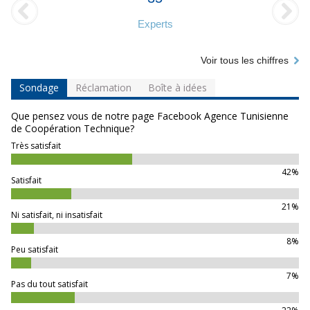
Experts
Voir tous les chiffres
Sondage
Réclamation
Boîte à idées
Que pensez vous de notre page Facebook Agence Tunisienne
de Coopération Technique?
Très satisfait
42%
Satisfait
21%
Ni satisfait, ni insatisfait
8%
Peu satisfait
7%
Pas du tout satisfait