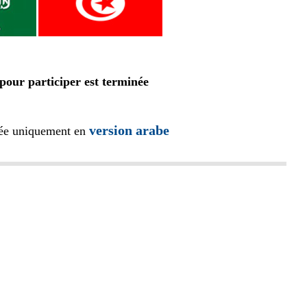
 pour participer est terminée
version arabe
iée uniquement en