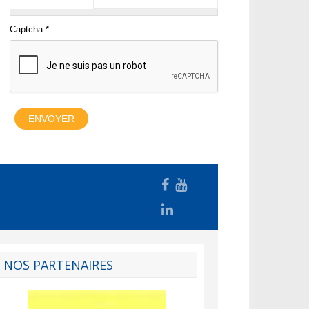
NOS PARTENAIRES