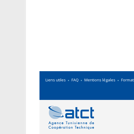
Liens utiles
FAQ
Mentions légales
Format