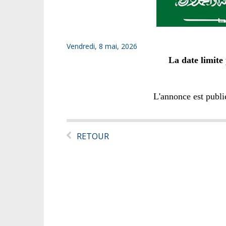
Vendredi, 8 mai, 2026
La date limite
L'annonce est publ
RETOUR