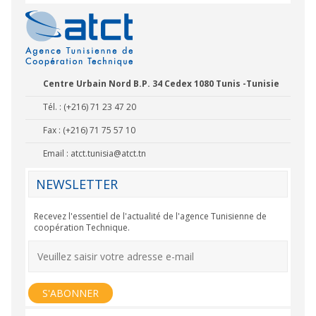
Centre Urbain Nord B.P. 34 Cedex 1080 Tunis -Tunisie
Tél. : (+216) 71 23 47 20
Fax : (+216) 71 75 57 10
Email :
atct.tunisia@atct.tn
NEWSLETTER
Recevez l'essentiel de l'actualité de l'agence Tunisienne de
coopération Technique.