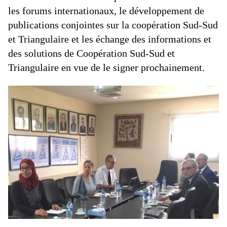
les forums internationaux, le développement de
publications conjointes sur la coopération Sud-Sud
et Triangulaire et les échange des informations et
des solutions de Coopération Sud-Sud et
Triangulaire en vue de le signer prochainement.