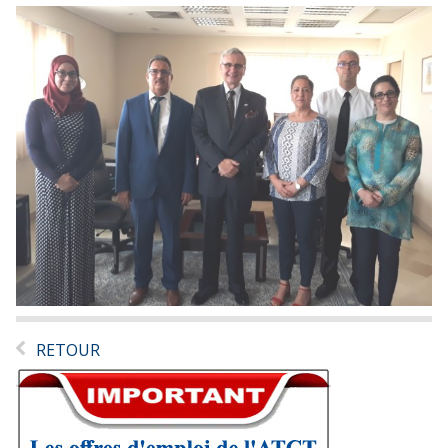
RETOUR