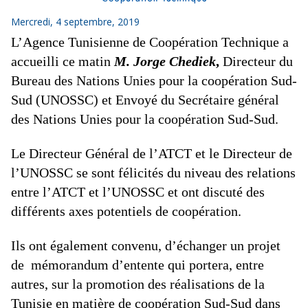
Mercredi, 4 septembre, 2019
L’Agence Tunisienne de Coopération Technique a
accueilli ce matin
M. Jorge Chediek
,
Directeur du
Bureau des Nations Unies pour la coopération Sud-
Sud (UNOSSC) et Envoyé du Secrétaire général
des Nations Unies pour la coopération Sud-Sud.
Le Directeur Général de l’ATCT et le Directeur de
l’UNOSSC se sont félicités du niveau des relations
entre l’ATCT et l’UNOSSC et ont discuté des
différents axes potentiels de coopération.
Ils ont également convenu, d’échanger un projet
de mémorandum d’entente qui portera, entre
autres, sur la promotion des réalisations de la
Tunisie en matière de coopération Sud-Sud dans