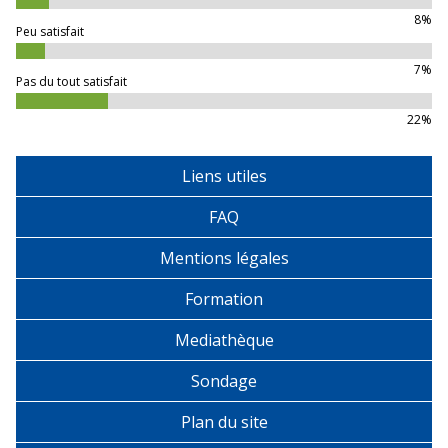
8%
Peu satisfait
7%
Pas du tout satisfait
22%
Liens utiles
FAQ
Mentions légales
Formation
Mediathèque
Sondage
Plan du site