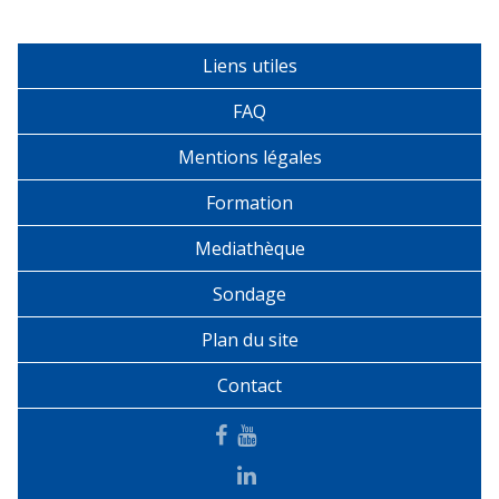
Liens utiles
FAQ
Mentions légales
Formation
Mediathèque
Sondage
Plan du site
Contact