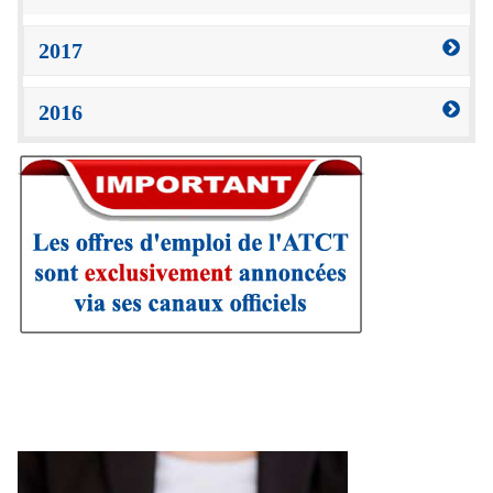
2017
2016