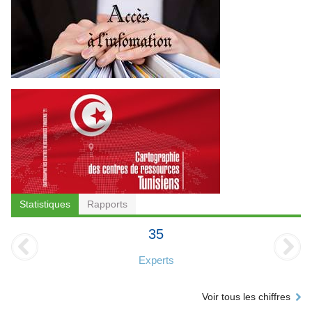
Statistiques
Rapports
35
Experts
Voir tous les chiffres