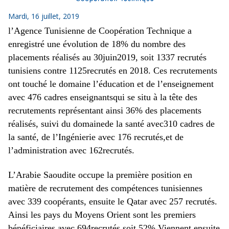
Mardi, 16 juillet, 2019
l’Agence Tunisienne de Coopération Technique a
enregistré une évolution de 18% du nombre des
placements réalisés au 30juin2019, soit 1337 recrutés
tunisiens contre 1125recrutés en 2018. Ces recrutements
ont touché le domaine l’éducation et de l’enseignement
avec 476 cadres enseignantsqui se situ à la tête des
recrutements représentant ainsi 36% des placements
réalisés, suivi du domainede la santé avec310 cadres de
la santé, de l’Ingénierie avec 176 recrutés,et de
l’administration avec 162recrutés.
L’Arabie Saoudite occupe la première position en
matière de recrutement des compétences tunisiennes
avec 339 coopérants, ensuite le Qatar avec 257 recrutés.
Ainsi les pays du Moyens Orient sont les premiers
bénéficiaires avec 694recrutés soit 52%.Viennent ensuite