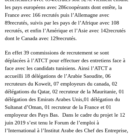
les pays européens avec 286coopérants dont entête, la
France avec 166 recrutés puis l’Allemagne avec
89recrutés, suivis par les pays de l’Afrique avec 108
recrutés, et enfin l’Amérique et l’Asie avec 142recrutés
dont le Canada avec 129recrutés.
En effet 39 commissions de recrutement se sont
déplacées à l’ATCT pour effectuer des entretiens face à
face avec les candidats tunisiens. Ainsi l’ATCT a
accueilli 18 délégations de l’Arabie Saoudite, 06
recruteurs du Koweït, 07 employeurs du canada, 02
délégations du Qatar, 02 recruteur de la Mauritanie, 01
délégation des Emirats Arabes Unis,01 délégation du
Sultanat d’Oman, 01 recruteur de la France et 01
employeur des Pays Bas. Dans le cadre du projet le 12
juin 2019 s’est tenu le Forum de l’emploi à
l’International à l’Institut Arabe des Chef des Entreprise,