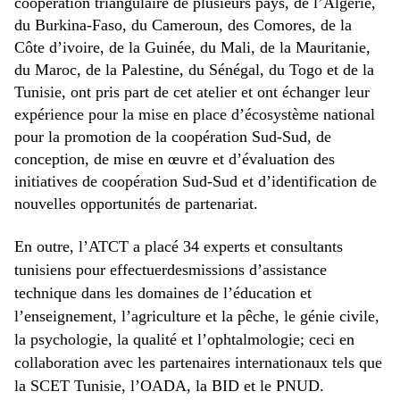
coopération triangulaire de plusieurs pays, de l’Algérie,
du Burkina-Faso, du Cameroun, des Comores, de la
Côte d’ivoire, de la Guinée, du Mali, de la Mauritanie,
du Maroc, de la Palestine, du Sénégal, du Togo et de la
Tunisie, ont pris part de cet atelier et ont échanger leur
expérience pour la mise en place d’écosystème national
pour la promotion de la coopération Sud-Sud, de
conception, de mise en œuvre et d’évaluation des
initiatives de coopération Sud-Sud et d’identification de
nouvelles opportunités de partenariat.
En outre, l’ATCT a placé 34 experts et consultants
tunisiens pour effectuerdesmissions d’assistance
technique dans les domaines de l’éducation et
l’enseignement, l’agriculture et la pêche, le génie civile,
la psychologie, la qualité et l’ophtalmologie; ceci en
collaboration avec les partenaires internationaux tels que
la SCET Tunisie, l’OADA, la BID et le PNUD.