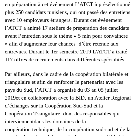
en préparation à cet événement L’ATCT à présélectionné
plus 250 candidats tunisiens, qui ont passé des entretiens
avec 10 employeurs étrangers. Durant cet événement
l’ATCT a animé 17 ateliers de préparation des candidats
avant l’entretien sous le thème « 5 min pour convaincre
» afin d’augmenter leur chances d’être retenue aux
entrevues. Durant le 1er semestre 2019 L'ATCT a traité
117 offres de recrutements dans différentes spécialités.
Par ailleurs, dans le cadre de la coopération bilatérale et
triangulaire et afin de renforcer le partenariat avec les
pays du Sud, l’ATCT a organisé du 03 au 05 juillet
2019et en collaboration avec la BID, un Atelier Régional
d’échanges sur la Coopération Sud-Sud et la
Coopération Triangulaire, dont des responsables qui
interviennentdans les domaines de la
coopération
technique, de la coopération sud-sud et de la