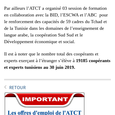
Par ailleurs l’ATCT a organisé 03 session de formation
en collaboration avec la BID, l’ESCWA et l’ABC pour
le renforcement des capacités de 59 cadres du Tchad et
de la Tunisie dans les domaines de l’enseignement de
langue arabe, la coopération Sud Sud et le
Développement économique et social.
Il est à noter que le nombre total des coopérants et
experts exerçant à l’étranger s’élève à
19185 coopérants
et experts tunisiens au 30 juin 2019.
RETOUR