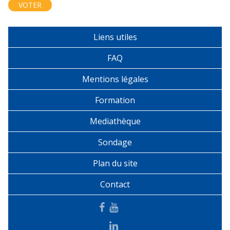
Liens utiles
FAQ
Mentions légales
Formation
Mediathèque
Sondage
Plan du site
Contact