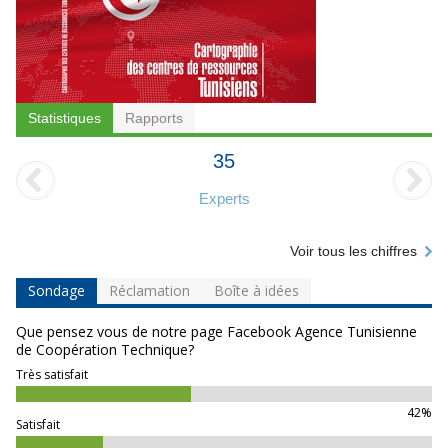
Statistiques
Rapports
35
Experts
Voir tous les chiffres
Sondage
Réclamation
Boîte à idées
Que pensez vous de notre page Facebook Agence Tunisienne
de Coopération Technique?
Très satisfait
42%
Satisfait