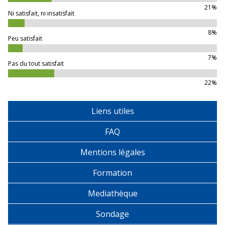
21%
Ni satisfait, ni insatisfait
8%
Peu satisfait
7%
Pas du tout satisfait
22%
Liens utiles
FAQ
Mentions légales
Formation
Mediathèque
Sondage