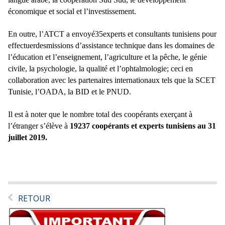
économique et social et l’investissement.
En outre, l’ATCT a envoyé35experts et consultants tunisiens pour
effectuerdesmissions d’assistance technique dans les domaines de
l’éducation et l’enseignement, l’agriculture et la pêche, le génie
civile, la psychologie, la qualité et l’ophtalmologie; ceci en
collaboration avec les partenaires internationaux tels que la SCET
Tunisie, l’OADA, la BID et le PNUD.
Il est à noter que le nombre total des coopérants exerçant à
l’étranger s’élève à
19237 coopérants et experts tunisiens au 31
juillet 2019.
RETOUR