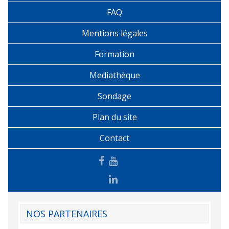
FAQ
Mentions légales
Formation
Mediathèque
Sondage
Plan du site
Contact
NOS PARTENAIRES