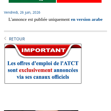
Vendredi, 26 juin, 2026
L'annonce est publiée uniquement
en version arabe
RETOUR