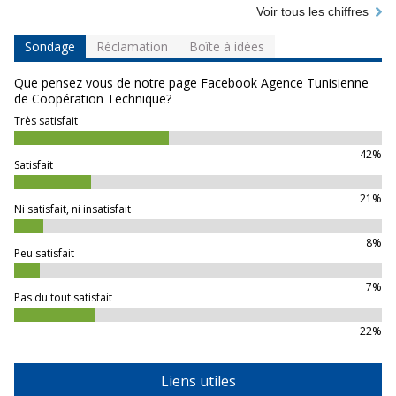
Voir tous les chiffres
Sondage
Réclamation
Boîte à idées
Que pensez vous de notre page Facebook Agence Tunisienne
de Coopération Technique?
Très satisfait
42%
Satisfait
21%
Ni satisfait, ni insatisfait
8%
Peu satisfait
7%
Pas du tout satisfait
22%
Liens utiles